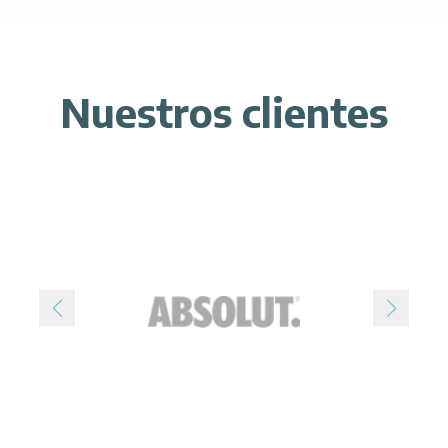
Nuestros clientes