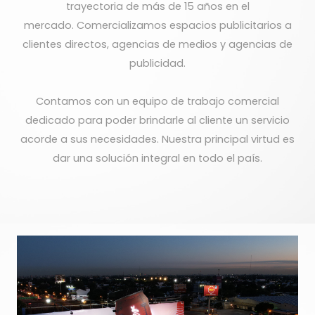
trayectoria de más de 15 años en el
mercado. Comercializamos espacios publicitarios a
clientes directos, agencias de medios y agencias de
publicidad.
Contamos con un equipo de trabajo comercial
dedicado para poder brindarle al cliente un servicio
acorde a sus necesidades. Nuestra principal virtud es
dar una solución integral en todo el país.