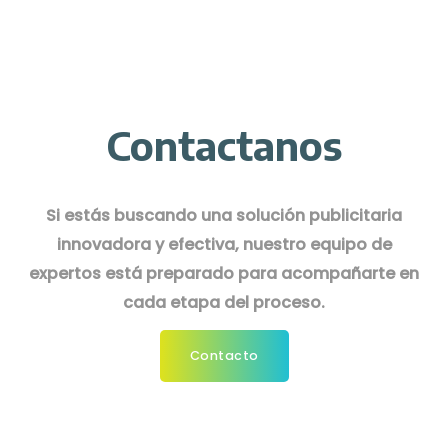
Contactanos
Si estás buscando una solución publicitaria
innovadora y efectiva, nuestro equipo de
expertos está preparado para acompañarte en
cada etapa del proceso.
Contacto